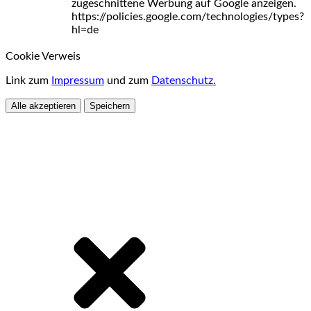
zugeschnittene Werbung auf Google anzeigen.
https://policies.google.com/technologies/types?
hl=de
Cookie Verweis
Link zum
Impressum
und zum
Datenschutz.
Alle akzeptieren
Speichern