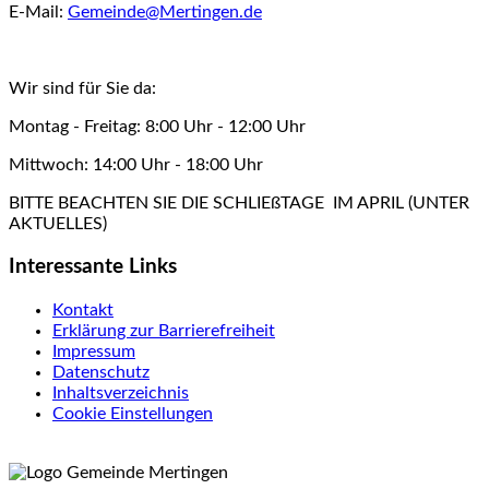
E-Mail:
Gemeinde@Mertingen.de
Wir sind für Sie da:
Montag - Freitag: 8:00 Uhr - 12:00 Uhr
Mittwoch: 14:00 Uhr - 18:00 Uhr
BITTE BEACHTEN SIE DIE SCHLIEßTAGE IM APRIL (UNTER
AKTUELLES)
Interessante Links
Kontakt
Erklärung zur Barrierefreiheit
Impressum
Datenschutz
Inhaltsverzeichnis
Cookie Einstellungen