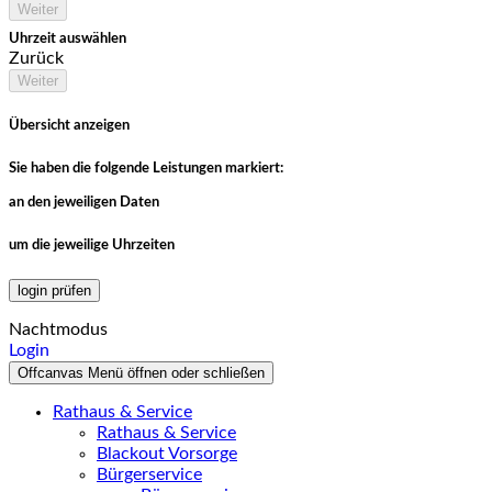
Weiter
Uhrzeit auswählen
Zurück
Weiter
Übersicht anzeigen
Sie haben die folgende Leistungen markiert:
an den jeweiligen Daten
um die jeweilige Uhrzeiten
login prüfen
Nachtmodus
Login
Offcanvas Menü öffnen oder schließen
Rathaus & Service
Rathaus & Service
Blackout Vorsorge
Bürgerservice