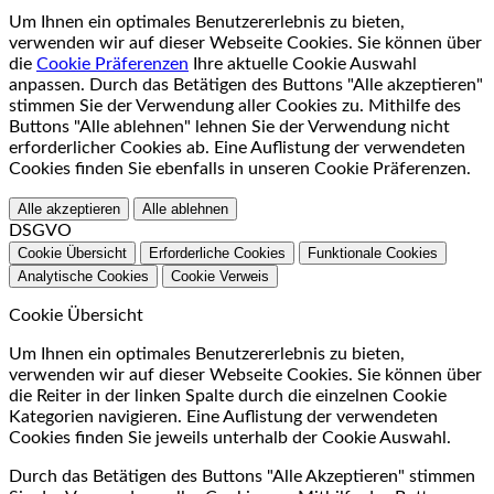
Um Ihnen ein optimales Benutzererlebnis zu bieten,
verwenden wir auf dieser Webseite Cookies. Sie können über
die
Cookie Präferenzen
Ihre aktuelle Cookie Auswahl
anpassen. Durch das Betätigen des Buttons "Alle akzeptieren"
stimmen Sie der Verwendung aller Cookies zu. Mithilfe des
Buttons "Alle ablehnen" lehnen Sie der Verwendung nicht
erforderlicher Cookies ab. Eine Auflistung der verwendeten
Cookies finden Sie ebenfalls in unseren Cookie Präferenzen.
Alle akzeptieren
Alle ablehnen
DSGVO
Cookie Übersicht
Erforderliche Cookies
Funktionale Cookies
Analytische Cookies
Cookie Verweis
Cookie Übersicht
Um Ihnen ein optimales Benutzererlebnis zu bieten,
verwenden wir auf dieser Webseite Cookies. Sie können über
die Reiter in der linken Spalte durch die einzelnen Cookie
Kategorien navigieren. Eine Auflistung der verwendeten
Cookies finden Sie jeweils unterhalb der Cookie Auswahl.
Durch das Betätigen des Buttons "Alle Akzeptieren" stimmen