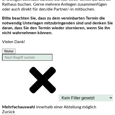
Rathaus buchen. Gerne mehrere Anliegen zusammenfügen
oder auch direkt für den/die Partner/-in mitbuchen.
Bitte beachten Sie, dass zu dem vereinbarten Termin die
notwendig Unterlagen mitzubringenden sind und denken Sie
daran, dass Sie den Termin wieder stornieren, wenn Sie ihn
nicht wahrnehmen können.
Vielen Dank!
Weiter
Mehrfachauswahl
innerhalb einer Abteilung möglich
Zurück