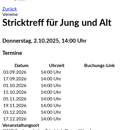
Zurück
Vereine
Stricktreff für Jung und Alt
Donnerstag, 2.10.2025, 14:00 Uhr
Termine
Datum
Uhrzeit
Buchungs-Link
03.09.2026
14:00
Uhr
17.09.2026
14:00
Uhr
01.10.2026
14:00
Uhr
15.10.2026
14:00
Uhr
05.11.2026
14:00
Uhr
19.11.2026
14:00
Uhr
03.12.2026
14:00
Uhr
17.12.2026
14:00
Uhr
Veranstaltungsort