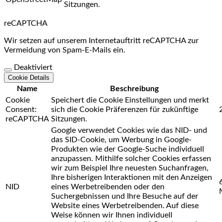
Sitzungen.
reCAPTCHA
Wir setzen auf unserem Internetauftritt reCAPTCHA zur
Vermeidung von Spam-E-Mails ein.
Deaktiviert
Cookie Details
Name
Beschreibung
Cookie
Speichert die Cookie Einstellungen und merkt
Consent:
sich die Cookie Präferenzen für zukünftige
reCAPTCHA
Sitzungen.
Google verwendet Cookies wie das NID- und
das SID-Cookie, um Werbung in Google-
Produkten wie der Google-Suche individuell
anzupassen. Mithilfe solcher Cookies erfassen
wir zum Beispiel Ihre neuesten Suchanfragen,
Ihre bisherigen Interaktionen mit den Anzeigen
NID
eines Werbetreibenden oder den
Suchergebnissen und Ihre Besuche auf der
Website eines Werbetreibenden. Auf diese
Weise können wir Ihnen individuell