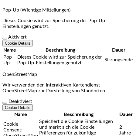
Pop-Up (Wichtige Mitteilungen)
Dieses Cookie wird zur Speicherung der Pop-Up-
Einstellungen genutzt.
Aktiviert
Cookie Details
Name
Beschreibung
Dauer
Pop
Dieses Cookie wird zur Speicherung der
Sitzungsende
Up
Pop-Up-Einstellungen genutzt.
OpenStreetMap
Wir verwenden den interaktiven Kartendienst
OpenStreetMap zur Darstellung von Standorten.
Deaktiviert
Cookie Details
Name
Beschreibung
Dauer
Speichert die Cookie Einstellungen
Cookie
und merkt sich die Cookie
2
Consent:
Präferenzen für zukünftige
Jahre
OpenStreetMap