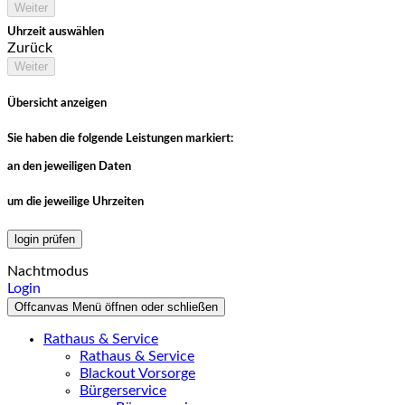
Weiter
Uhrzeit auswählen
Zurück
Weiter
Übersicht anzeigen
Sie haben die folgende Leistungen markiert:
an den jeweiligen Daten
um die jeweilige Uhrzeiten
login prüfen
Nachtmodus
Login
Offcanvas Menü öffnen oder schließen
Rathaus & Service
Rathaus & Service
Blackout Vorsorge
Bürgerservice