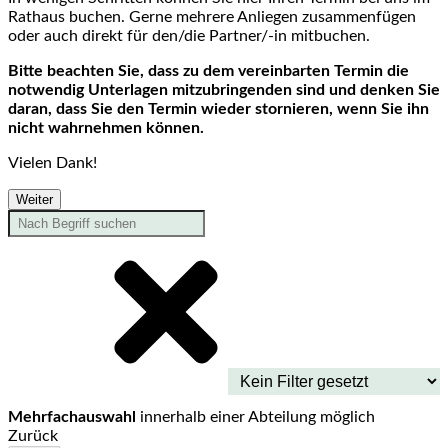
Rathaus buchen. Gerne mehrere Anliegen zusammenfügen
oder auch direkt für den/die Partner/-in mitbuchen.
Bitte beachten Sie, dass zu dem vereinbarten Termin die
notwendig Unterlagen mitzubringenden sind und denken Sie
daran, dass Sie den Termin wieder stornieren, wenn Sie ihn
nicht wahrnehmen können.
Vielen Dank!
Weiter
Mehrfachauswahl
innerhalb einer Abteilung möglich
Zurück