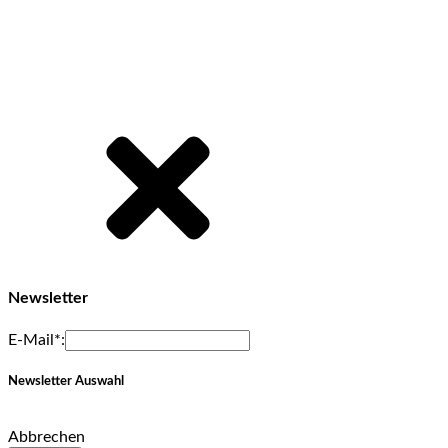
Newsletter
E-Mail*:
Newsletter Auswahl
Abbrechen