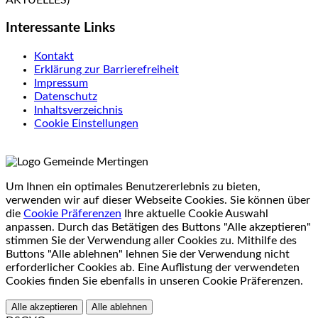
Interessante Links
Kontakt
Erklärung zur Barrierefreiheit
Impressum
Datenschutz
Inhaltsverzeichnis
Cookie Einstellungen
Um Ihnen ein optimales Benutzererlebnis zu bieten,
verwenden wir auf dieser Webseite Cookies. Sie können über
die
Cookie Präferenzen
Ihre aktuelle Cookie Auswahl
anpassen. Durch das Betätigen des Buttons "Alle akzeptieren"
stimmen Sie der Verwendung aller Cookies zu. Mithilfe des
Buttons "Alle ablehnen" lehnen Sie der Verwendung nicht
erforderlicher Cookies ab. Eine Auflistung der verwendeten
Cookies finden Sie ebenfalls in unseren Cookie Präferenzen.
Alle akzeptieren
Alle ablehnen