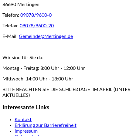
86690 Mertingen
Telefon:
09078/9600-0
Telefax:
09078/9600-20
E-Mail:
Gemeinde@Mertingen.de
Wir sind für Sie da:
Montag - Freitag: 8:00 Uhr - 12:00 Uhr
Mittwoch: 14:00 Uhr - 18:00 Uhr
BITTE BEACHTEN SIE DIE SCHLIEßTAGE IM APRIL (UNTER
AKTUELLES)
Interessante Links
Kontakt
Erklärung zur Barrierefreiheit
Impressum