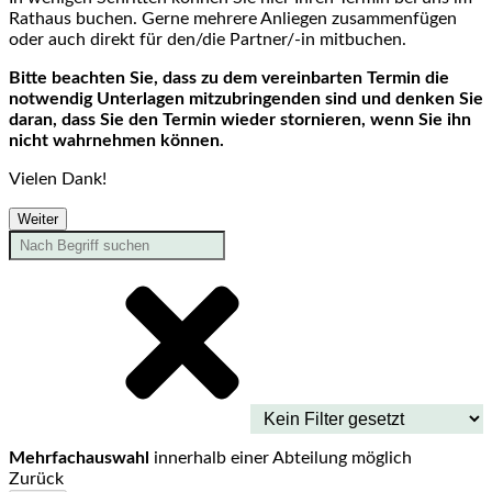
Rathaus buchen. Gerne mehrere Anliegen zusammenfügen
oder auch direkt für den/die Partner/-in mitbuchen.
Bitte beachten Sie, dass zu dem vereinbarten Termin die
notwendig Unterlagen mitzubringenden sind und denken Sie
daran, dass Sie den Termin wieder stornieren, wenn Sie ihn
nicht wahrnehmen können.
Vielen Dank!
Weiter
Mehrfachauswahl
innerhalb einer Abteilung möglich
Zurück