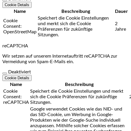
Cookie Details
Name
Beschreibung
Dauer
Speichert die Cookie Einstellungen
Cookie
und merkt sich die Cookie
2
Consent:
Präferenzen für zukünftige
Jahre
OpenStreetMap
Sitzungen.
reCAPTCHA
Wir setzen auf unserem Internetauftritt reCAPTCHA zur
Vermeidung von Spam-E-Mails ein.
Deaktiviert
Cookie Details
Name
Beschreibung
Cookie
Speichert die Cookie Einstellungen und merkt
Consent:
sich die Cookie Präferenzen für zukünftige
reCAPTCHA
Sitzungen.
Google verwendet Cookies wie das NID- und
das SID-Cookie, um Werbung in Google-
Produkten wie der Google-Suche individuell
anzupassen. Mithilfe solcher Cookies erfassen