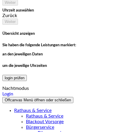
Weiter
Uhrzeit auswählen
Zurück
Weiter
Übersicht anzeigen
Sie haben die folgende Leistungen markiert:
an den jeweiligen Daten
um die jeweilige Uhrzeiten
login prüfen
Nachtmodus
Login
Offcanvas Menü öffnen oder schließen
Rathaus & Service
Rathaus & Service
Blackout Vorsorge
Bürgerservice