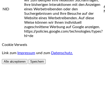
wir zum Beispiel Ihre neuesten Suchanfragen,
Ihre bisherigen Interaktionen mit den Anzeigen
NID
eines Werbetreibenden oder den
Suchergebnissen und Ihre Besuche auf der
Website eines Werbetreibenden. Auf diese
Weise können wir Ihnen individuell
zugeschnittene Werbung auf Google anzeigen.
https://policies.google.com/technologies/types?
hl=de
Cookie Verweis
Link zum
Impressum
und zum
Datenschutz.
Alle akzeptieren
Speichern