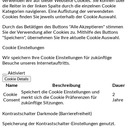
verwenden wir auf dieser Webseite Cookies. Sie können über
die Reiter in der linken Spalte durch die einzelnen Cookie
Kategorien navigieren. Eine Auflistung der verwendeten
Cookies finden Sie jeweils unterhalb der Cookie Auswahl.
Durch das Betätigen des Buttons "Alle Akzeptieren" stimmen
Sie der Verwendung aller Cookies zu. Mithilfe des Buttons
"Speichern", übernehmen Sie Ihre aktuelle Cookie Auswahl.
Cookie Einstellungen
Wir speichern Ihre Cookie Einstellungen für zukünftige
Besuche unseres Internetauftritts.
Aktiviert
Cookie Details
Name
Beschreibung
Dauer
Speichert die Cookie Einstellungen und
Cookie
2
merkt sich die Cookie Präferenzen für
Consent
Jahre
zukünftige Sitzungen.
Kontrastschalter Darkmode (Barrierefreiheit)
Speicherung der Kontrastschalter-Einstellungen genutzt.