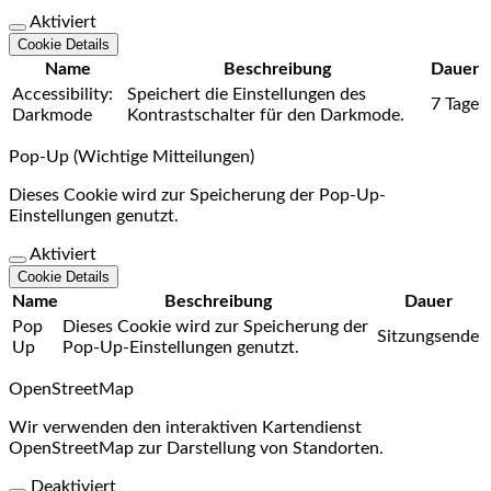
Aktiviert
Cookie Details
Name
Beschreibung
Dauer
Accessibility:
Speichert die Einstellungen des
7 Tage
Darkmode
Kontrastschalter für den Darkmode.
Pop-Up (Wichtige Mitteilungen)
Dieses Cookie wird zur Speicherung der Pop-Up-
Einstellungen genutzt.
Aktiviert
Cookie Details
Name
Beschreibung
Dauer
Pop
Dieses Cookie wird zur Speicherung der
Sitzungsende
Up
Pop-Up-Einstellungen genutzt.
OpenStreetMap
Wir verwenden den interaktiven Kartendienst
OpenStreetMap zur Darstellung von Standorten.
Deaktiviert