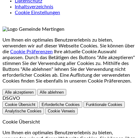
Datenschutz
Inhaltsverzeichnis
Cookie Einstellungen
Um Ihnen ein optimales Benutzererlebnis zu bieten,
verwenden wir auf dieser Webseite Cookies. Sie können über
die
Cookie Präferenzen
Ihre aktuelle Cookie Auswahl
anpassen. Durch das Betätigen des Buttons "Alle akzeptieren"
stimmen Sie der Verwendung aller Cookies zu. Mithilfe des
Buttons "Alle ablehnen" lehnen Sie der Verwendung nicht
erforderlicher Cookies ab. Eine Auflistung der verwendeten
Cookies finden Sie ebenfalls in unseren Cookie Präferenzen.
Alle akzeptieren
Alle ablehnen
DSGVO
Cookie Übersicht
Erforderliche Cookies
Funktionale Cookies
Analytische Cookies
Cookie Verweis
Cookie Übersicht
Um Ihnen ein optimales Benutzererlebnis zu bieten,