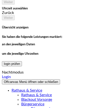
Weiter
Uhrzeit auswählen
Zurück
Weiter
Übersicht anzeigen
Sie haben die folgende Leistungen markiert:
an den jeweiligen Daten
um die jeweilige Uhrzeiten
login prüfen
Nachtmodus
Login
Offcanvas Menü öffnen oder schließen
Rathaus & Service
Rathaus & Service
Blackout Vorsorge
Bürgerservice