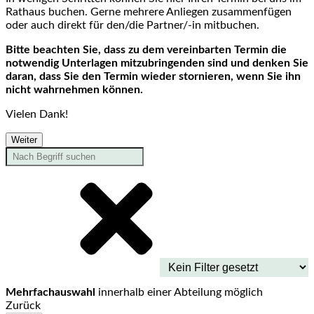
Rathaus buchen. Gerne mehrere Anliegen zusammenfügen
oder auch direkt für den/die Partner/-in mitbuchen.
Bitte beachten Sie, dass zu dem vereinbarten Termin die
notwendig Unterlagen mitzubringenden sind und denken Sie
daran, dass Sie den Termin wieder stornieren, wenn Sie ihn
nicht wahrnehmen können.
Vielen Dank!
Weiter
Mehrfachauswahl
innerhalb einer Abteilung möglich
Zurück