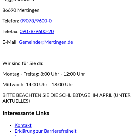
86690 Mertingen
Telefon:
09078/9600-0
Telefax:
09078/9600-20
E-Mail:
Gemeinde@Mertingen.de
Wir sind für Sie da:
Montag - Freitag: 8:00 Uhr - 12:00 Uhr
Mittwoch: 14:00 Uhr - 18:00 Uhr
BITTE BEACHTEN SIE DIE SCHLIEßTAGE IM APRIL (UNTER
AKTUELLES)
Interessante Links
Kontakt
Erklärung zur Barrierefreiheit