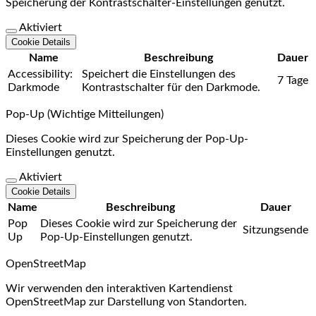
Speicherung der Kontrastschalter-Einstellungen genutzt.
Aktiviert
Cookie Details
Name
Beschreibung
Dauer
Accessibility:
Speichert die Einstellungen des
7 Tage
Darkmode
Kontrastschalter für den Darkmode.
Pop-Up (Wichtige Mitteilungen)
Dieses Cookie wird zur Speicherung der Pop-Up-
Einstellungen genutzt.
Aktiviert
Cookie Details
Name
Beschreibung
Dauer
Pop
Dieses Cookie wird zur Speicherung der
Sitzungsende
Up
Pop-Up-Einstellungen genutzt.
OpenStreetMap
Wir verwenden den interaktiven Kartendienst
OpenStreetMap zur Darstellung von Standorten.