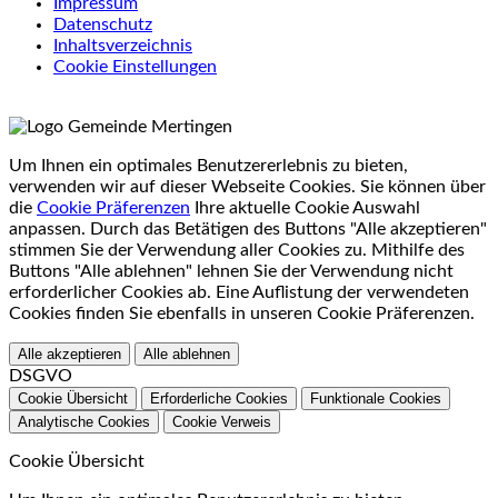
Impressum
Datenschutz
Inhaltsverzeichnis
Cookie Einstellungen
Um Ihnen ein optimales Benutzererlebnis zu bieten,
verwenden wir auf dieser Webseite Cookies. Sie können über
die
Cookie Präferenzen
Ihre aktuelle Cookie Auswahl
anpassen. Durch das Betätigen des Buttons "Alle akzeptieren"
stimmen Sie der Verwendung aller Cookies zu. Mithilfe des
Buttons "Alle ablehnen" lehnen Sie der Verwendung nicht
erforderlicher Cookies ab. Eine Auflistung der verwendeten
Cookies finden Sie ebenfalls in unseren Cookie Präferenzen.
Alle akzeptieren
Alle ablehnen
DSGVO
Cookie Übersicht
Erforderliche Cookies
Funktionale Cookies
Analytische Cookies
Cookie Verweis
Cookie Übersicht