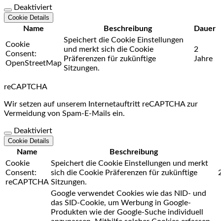
Deaktiviert
Cookie Details
Name
Beschreibung
Dauer
Speichert die Cookie Einstellungen
Cookie
und merkt sich die Cookie
2
Consent:
Präferenzen für zukünftige
Jahre
OpenStreetMap
Sitzungen.
reCAPTCHA
Wir setzen auf unserem Internetauftritt reCAPTCHA zur
Vermeidung von Spam-E-Mails ein.
Deaktiviert
Cookie Details
Name
Beschreibung
Cookie
Speichert die Cookie Einstellungen und merkt
Consent:
sich die Cookie Präferenzen für zukünftige
reCAPTCHA
Sitzungen.
Google verwendet Cookies wie das NID- und
das SID-Cookie, um Werbung in Google-
Produkten wie der Google-Suche individuell