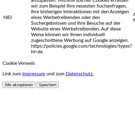
anzupassen. Mithilfe solcher Cookies erfassen
wir zum Beispiel Ihre neuesten Suchanfragen,
Ihre bisherigen Interaktionen mit den Anzeigen
NID
eines Werbetreibenden oder den
Suchergebnissen und Ihre Besuche auf der
Website eines Werbetreibenden. Auf diese
Weise können wir Ihnen individuell
zugeschnittene Werbung auf Google anzeigen.
https://policies.google.com/technologies/types?
hl=de
Cookie Verweis
Link zum
Impressum
und zum
Datenschutz.
Alle akzeptieren
Speichern