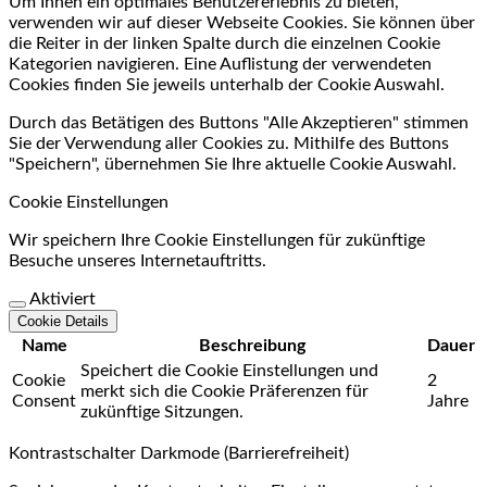
Um Ihnen ein optimales Benutzererlebnis zu bieten,
verwenden wir auf dieser Webseite Cookies. Sie können über
die Reiter in der linken Spalte durch die einzelnen Cookie
Kategorien navigieren. Eine Auflistung der verwendeten
Cookies finden Sie jeweils unterhalb der Cookie Auswahl.
Durch das Betätigen des Buttons "Alle Akzeptieren" stimmen
Sie der Verwendung aller Cookies zu. Mithilfe des Buttons
"Speichern", übernehmen Sie Ihre aktuelle Cookie Auswahl.
Cookie Einstellungen
Wir speichern Ihre Cookie Einstellungen für zukünftige
Besuche unseres Internetauftritts.
Aktiviert
Cookie Details
Name
Beschreibung
Dauer
Speichert die Cookie Einstellungen und
Cookie
2
merkt sich die Cookie Präferenzen für
Consent
Jahre
zukünftige Sitzungen.
Kontrastschalter Darkmode (Barrierefreiheit)