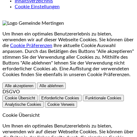
Inhaltsverzeichnis
Cookie Einstellungen
Um Ihnen ein optimales Benutzererlebnis zu bieten,
verwenden wir auf dieser Webseite Cookies. Sie können über
die
Cookie Präferenzen
Ihre aktuelle Cookie Auswahl
anpassen. Durch das Betätigen des Buttons "Alle akzeptieren"
stimmen Sie der Verwendung aller Cookies zu. Mithilfe des
Buttons "Alle ablehnen" lehnen Sie der Verwendung nicht
erforderlicher Cookies ab. Eine Auflistung der verwendeten
Cookies finden Sie ebenfalls in unseren Cookie Präferenzen.
Alle akzeptieren
Alle ablehnen
DSGVO
Cookie Übersicht
Erforderliche Cookies
Funktionale Cookies
Analytische Cookies
Cookie Verweis
Cookie Übersicht
Um Ihnen ein optimales Benutzererlebnis zu bieten,
verwenden wir auf dieser Webseite Cookies. Sie können über