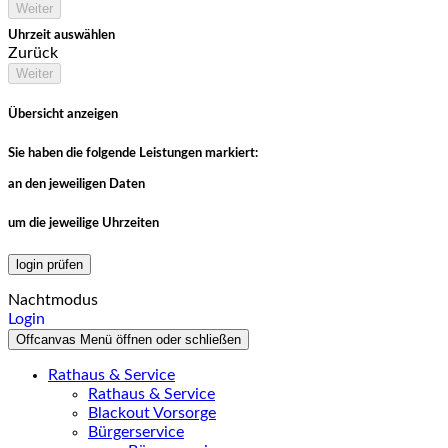
Weiter
Uhrzeit auswählen
Zurück
Weiter
Übersicht anzeigen
Sie haben die folgende Leistungen markiert:
an den jeweiligen Daten
um die jeweilige Uhrzeiten
login prüfen
Nachtmodus
Login
Offcanvas Menü öffnen oder schließen
Rathaus & Service
Rathaus & Service
Blackout Vorsorge
Bürgerservice