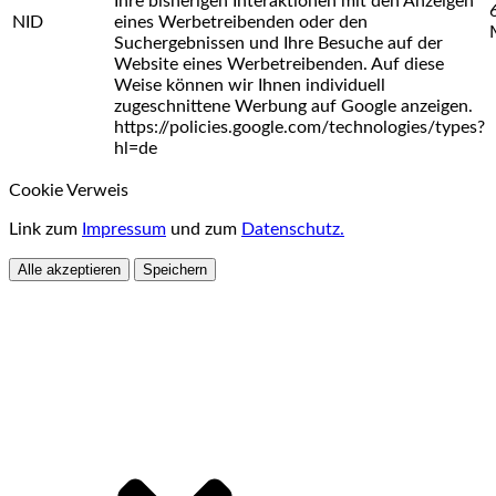
Ihre bisherigen Interaktionen mit den Anzeigen
NID
eines Werbetreibenden oder den
Suchergebnissen und Ihre Besuche auf der
Website eines Werbetreibenden. Auf diese
Weise können wir Ihnen individuell
zugeschnittene Werbung auf Google anzeigen.
https://policies.google.com/technologies/types?
hl=de
Cookie Verweis
Link zum
Impressum
und zum
Datenschutz.
Alle akzeptieren
Speichern