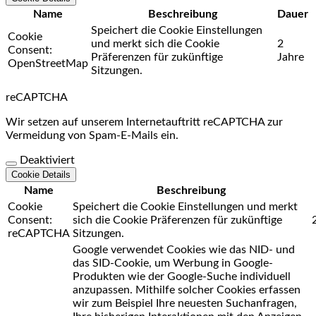
Name
Beschreibung
Dauer
Speichert die Cookie Einstellungen
Cookie
und merkt sich die Cookie
2
Consent:
Präferenzen für zukünftige
Jahre
OpenStreetMap
Sitzungen.
reCAPTCHA
Wir setzen auf unserem Internetauftritt reCAPTCHA zur
Vermeidung von Spam-E-Mails ein.
Deaktiviert
Cookie Details
Name
Beschreibung
Cookie
Speichert die Cookie Einstellungen und merkt
Consent:
sich die Cookie Präferenzen für zukünftige
reCAPTCHA
Sitzungen.
Google verwendet Cookies wie das NID- und
das SID-Cookie, um Werbung in Google-
Produkten wie der Google-Suche individuell
anzupassen. Mithilfe solcher Cookies erfassen
wir zum Beispiel Ihre neuesten Suchanfragen,