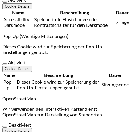
Aktiviert
Cookie Details
Name
Beschreibung
Dauer
Accessibility:
Speichert die Einstellungen des
7 Tage
Darkmode
Kontrastschalter für den Darkmode.
Pop-Up (Wichtige Mitteilungen)
Dieses Cookie wird zur Speicherung der Pop-Up-
Einstellungen genutzt.
Aktiviert
Cookie Details
Name
Beschreibung
Dauer
Pop
Dieses Cookie wird zur Speicherung der
Sitzungsende
Up
Pop-Up-Einstellungen genutzt.
OpenStreetMap
Wir verwenden den interaktiven Kartendienst
OpenStreetMap zur Darstellung von Standorten.
Deaktiviert
Cookie Details