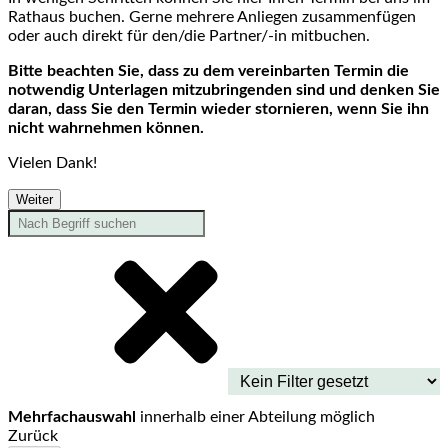
Rathaus buchen. Gerne mehrere Anliegen zusammenfügen
oder auch direkt für den/die Partner/-in mitbuchen.
Bitte beachten Sie, dass zu dem vereinbarten Termin die
notwendig Unterlagen mitzubringenden sind und denken Sie
daran, dass Sie den Termin wieder stornieren, wenn Sie ihn
nicht wahrnehmen können.
Vielen Dank!
Weiter
Mehrfachauswahl
innerhalb einer Abteilung möglich
Zurück