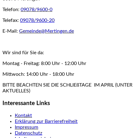
Telefon:
09078/9600-0
Telefax:
09078/9600-20
E-Mail:
Gemeinde@Mertingen.de
Wir sind für Sie da:
Montag - Freitag: 8:00 Uhr - 12:00 Uhr
Mittwoch: 14:00 Uhr - 18:00 Uhr
BITTE BEACHTEN SIE DIE SCHLIEßTAGE IM APRIL (UNTER
AKTUELLES)
Interessante Links
Kontakt
Erklärung zur Barrierefreiheit
Impressum
Datenschutz