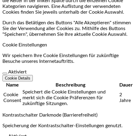
die Reiter in der linken Spalte durch die einzelnen Cookie
Kategorien navigieren. Eine Auflistung der verwendeten
Cookies finden Sie jeweils unterhalb der Cookie Auswahl.
Durch das Betätigen des Buttons "Alle Akzeptieren" stimmen
Sie der Verwendung aller Cookies zu. Mithilfe des Buttons
"Speichern", übernehmen Sie Ihre aktuelle Cookie Auswahl.
Cookie Einstellungen
Wir speichern Ihre Cookie Einstellungen für zukünftige
Besuche unseres Internetauftritts.
Aktiviert
Cookie Details
Name
Beschreibung
Dauer
Speichert die Cookie Einstellungen und
Cookie
2
merkt sich die Cookie Präferenzen für
Consent
Jahre
zukünftige Sitzungen.
Kontrastschalter Darkmode (Barrierefreiheit)
Speicherung der Kontrastschalter-Einstellungen genutzt.