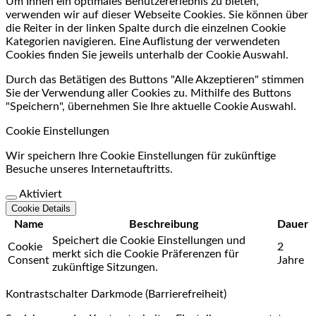
Um Ihnen ein optimales Benutzererlebnis zu bieten,
verwenden wir auf dieser Webseite Cookies. Sie können über
die Reiter in der linken Spalte durch die einzelnen Cookie
Kategorien navigieren. Eine Auflistung der verwendeten
Cookies finden Sie jeweils unterhalb der Cookie Auswahl.
Durch das Betätigen des Buttons "Alle Akzeptieren" stimmen
Sie der Verwendung aller Cookies zu. Mithilfe des Buttons
"Speichern", übernehmen Sie Ihre aktuelle Cookie Auswahl.
Cookie Einstellungen
Wir speichern Ihre Cookie Einstellungen für zukünftige
Besuche unseres Internetauftritts.
Aktiviert
Cookie Details
Name
Beschreibung
Dauer
Speichert die Cookie Einstellungen und
Cookie
2
merkt sich die Cookie Präferenzen für
Consent
Jahre
zukünftige Sitzungen.
Kontrastschalter Darkmode (Barrierefreiheit)