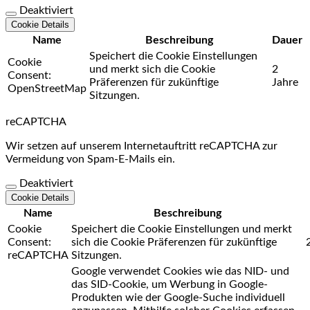
Deaktiviert
Cookie Details
Name
Beschreibung
Dauer
Speichert die Cookie Einstellungen
Cookie
und merkt sich die Cookie
2
Consent:
Präferenzen für zukünftige
Jahre
OpenStreetMap
Sitzungen.
reCAPTCHA
Wir setzen auf unserem Internetauftritt reCAPTCHA zur
Vermeidung von Spam-E-Mails ein.
Deaktiviert
Cookie Details
Name
Beschreibung
Cookie
Speichert die Cookie Einstellungen und merkt
Consent:
sich die Cookie Präferenzen für zukünftige
reCAPTCHA
Sitzungen.
Google verwendet Cookies wie das NID- und
das SID-Cookie, um Werbung in Google-
Produkten wie der Google-Suche individuell