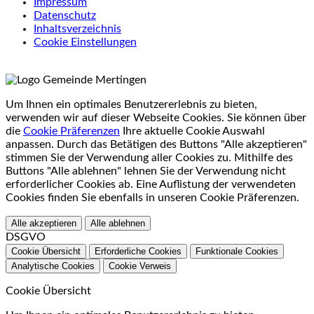
Impressum
Datenschutz
Inhaltsverzeichnis
Cookie Einstellungen
Um Ihnen ein optimales Benutzererlebnis zu bieten,
verwenden wir auf dieser Webseite Cookies. Sie können über
die
Cookie Präferenzen
Ihre aktuelle Cookie Auswahl
anpassen. Durch das Betätigen des Buttons "Alle akzeptieren"
stimmen Sie der Verwendung aller Cookies zu. Mithilfe des
Buttons "Alle ablehnen" lehnen Sie der Verwendung nicht
erforderlicher Cookies ab. Eine Auflistung der verwendeten
Cookies finden Sie ebenfalls in unseren Cookie Präferenzen.
Alle akzeptieren
Alle ablehnen
DSGVO
Cookie Übersicht
Erforderliche Cookies
Funktionale Cookies
Analytische Cookies
Cookie Verweis
Cookie Übersicht