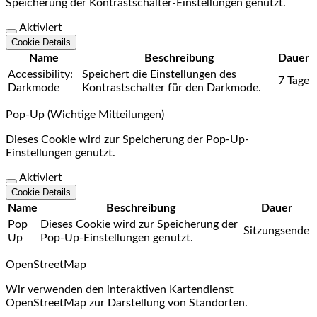
Speicherung der Kontrastschalter-Einstellungen genutzt.
Aktiviert
Cookie Details
Name
Beschreibung
Dauer
Accessibility:
Speichert die Einstellungen des
7 Tage
Darkmode
Kontrastschalter für den Darkmode.
Pop-Up (Wichtige Mitteilungen)
Dieses Cookie wird zur Speicherung der Pop-Up-
Einstellungen genutzt.
Aktiviert
Cookie Details
Name
Beschreibung
Dauer
Pop
Dieses Cookie wird zur Speicherung der
Sitzungsende
Up
Pop-Up-Einstellungen genutzt.
OpenStreetMap
Wir verwenden den interaktiven Kartendienst
OpenStreetMap zur Darstellung von Standorten.