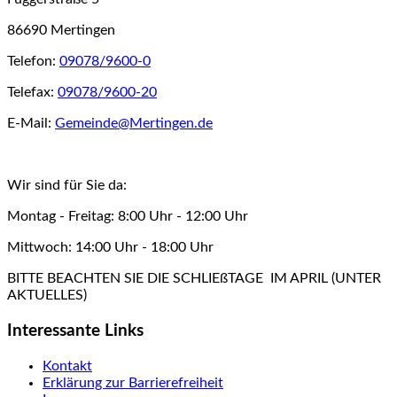
86690 Mertingen
Telefon:
09078/9600-0
Telefax:
09078/9600-20
E-Mail:
Gemeinde@Mertingen.de
Wir sind für Sie da:
Montag - Freitag: 8:00 Uhr - 12:00 Uhr
Mittwoch: 14:00 Uhr - 18:00 Uhr
BITTE BEACHTEN SIE DIE SCHLIEßTAGE IM APRIL (UNTER
AKTUELLES)
Interessante Links
Kontakt
Erklärung zur Barrierefreiheit