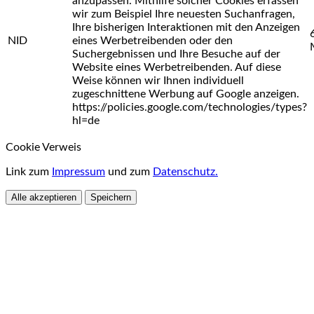
anzupassen. Mithilfe solcher Cookies erfassen
wir zum Beispiel Ihre neuesten Suchanfragen,
Ihre bisherigen Interaktionen mit den Anzeigen
NID
eines Werbetreibenden oder den
Suchergebnissen und Ihre Besuche auf der
Website eines Werbetreibenden. Auf diese
Weise können wir Ihnen individuell
zugeschnittene Werbung auf Google anzeigen.
https://policies.google.com/technologies/types?
hl=de
Cookie Verweis
Link zum
Impressum
und zum
Datenschutz.
Alle akzeptieren
Speichern