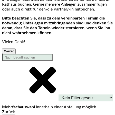
Rathaus buchen. Gerne mehrere Anliegen zusammenfügen
oder auch direkt für den/die Partner/-in mitbuchen.
Bitte beachten Sie, dass zu dem vereinbarten Termin die
notwendig Unterlagen mitzubringenden sind und denken Sie
daran, dass Sie den Termin wieder stornieren, wenn Sie ihn
nicht wahrnehmen können.
Vielen Dank!
Weiter
Mehrfachauswahl
innerhalb einer Abteilung möglich
Zurück