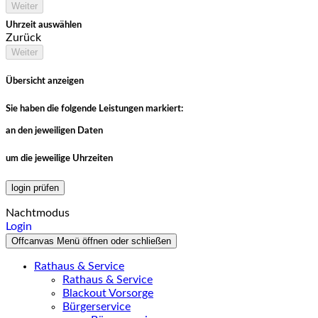
Weiter
Uhrzeit auswählen
Zurück
Weiter
Übersicht anzeigen
Sie haben die folgende Leistungen markiert:
an den jeweiligen Daten
um die jeweilige Uhrzeiten
login prüfen
Nachtmodus
Login
Offcanvas Menü öffnen oder schließen
Rathaus & Service
Rathaus & Service
Blackout Vorsorge
Bürgerservice