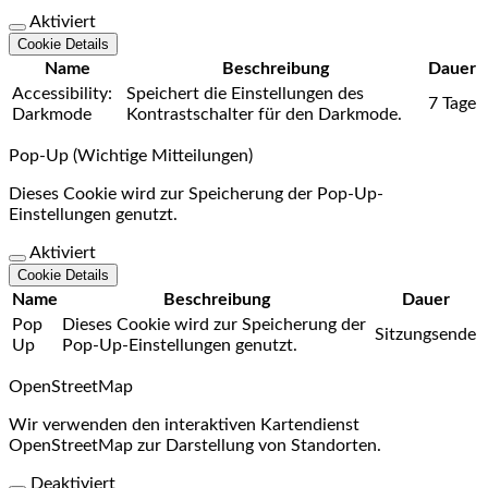
Aktiviert
Cookie Details
Name
Beschreibung
Dauer
Accessibility:
Speichert die Einstellungen des
7 Tage
Darkmode
Kontrastschalter für den Darkmode.
Pop-Up (Wichtige Mitteilungen)
Dieses Cookie wird zur Speicherung der Pop-Up-
Einstellungen genutzt.
Aktiviert
Cookie Details
Name
Beschreibung
Dauer
Pop
Dieses Cookie wird zur Speicherung der
Sitzungsende
Up
Pop-Up-Einstellungen genutzt.
OpenStreetMap
Wir verwenden den interaktiven Kartendienst
OpenStreetMap zur Darstellung von Standorten.
Deaktiviert