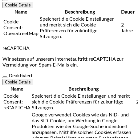
Cookie Details
Name
Beschreibung
Dauer
Speichert die Cookie Einstellungen
Cookie
und merkt sich die Cookie
2
Consent:
Präferenzen für zukünftige
Jahre
OpenStreetMap
Sitzungen.
reCAPTCHA
Wir setzen auf unserem Internetauftritt reCAPTCHA zur
Vermeidung von Spam-E-Mails ein.
Deaktiviert
Cookie Details
Name
Beschreibung
Cookie
Speichert die Cookie Einstellungen und merkt
Consent:
sich die Cookie Präferenzen für zukünftige
reCAPTCHA
Sitzungen.
Google verwendet Cookies wie das NID- und
das SID-Cookie, um Werbung in Google-
Produkten wie der Google-Suche individuell
anzupassen. Mithilfe solcher Cookies erfassen