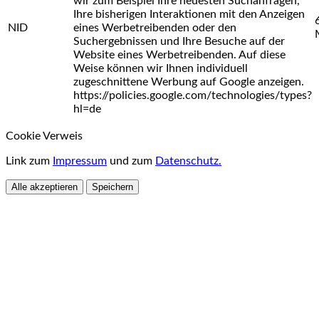
wir zum Beispiel Ihre neuesten Suchanfragen,
Ihre bisherigen Interaktionen mit den Anzeigen
NID
eines Werbetreibenden oder den
Suchergebnissen und Ihre Besuche auf der
Website eines Werbetreibenden. Auf diese
Weise können wir Ihnen individuell
zugeschnittene Werbung auf Google anzeigen.
https://policies.google.com/technologies/types?
hl=de
Cookie Verweis
Link zum
Impressum
und zum
Datenschutz.
Alle akzeptieren
Speichern