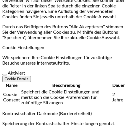
verwenden wir auf dieser Webseite Cookies. Sie können über
die Reiter in der linken Spalte durch die einzelnen Cookie
Kategorien navigieren. Eine Auflistung der verwendeten
Cookies finden Sie jeweils unterhalb der Cookie Auswahl.
Durch das Betätigen des Buttons "Alle Akzeptieren" stimmen
Sie der Verwendung aller Cookies zu. Mithilfe des Buttons
"Speichern", übernehmen Sie Ihre aktuelle Cookie Auswahl.
Cookie Einstellungen
Wir speichern Ihre Cookie Einstellungen für zukünftige
Besuche unseres Internetauftritts.
Aktiviert
Cookie Details
Name
Beschreibung
Dauer
Speichert die Cookie Einstellungen und
Cookie
2
merkt sich die Cookie Präferenzen für
Consent
Jahre
zukünftige Sitzungen.
Kontrastschalter Darkmode (Barrierefreiheit)
Speicherung der Kontrastschalter-Einstellungen genutzt.