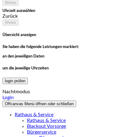
Weiter
Uhrzeit auswählen
Zurück
Weiter
Übersicht anzeigen
Sie haben die folgende Leistungen markiert:
an den jeweiligen Daten
um die jeweilige Uhrzeiten
login prüfen
Nachtmodus
Login
Offcanvas Menü öffnen oder schließen
Rathaus & Service
Rathaus & Service
Blackout Vorsorge
Bürgerservice