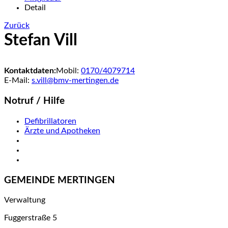
Detail
Zurück
Stefan Vill
Kontaktdaten:
Mobil:
0170/4079714
E-Mail:
s.vill@bmv-mertingen.de
Notruf / Hilfe
Defibrillatoren
Ärzte und Apotheken
GEMEINDE MERTINGEN
Verwaltung
Fuggerstraße 5