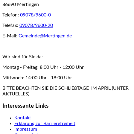
86690 Mertingen
Telefon:
09078/9600-0
Telefax:
09078/9600-20
E-Mail:
Gemeinde@Mertingen.de
Wir sind für Sie da:
Montag - Freitag: 8:00 Uhr - 12:00 Uhr
Mittwoch: 14:00 Uhr - 18:00 Uhr
BITTE BEACHTEN SIE DIE SCHLIEßTAGE IM APRIL (UNTER
AKTUELLES)
Interessante Links
Kontakt
Erklärung zur Barrierefreiheit
Impressum