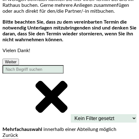
Rathaus buchen. Gerne mehrere Anliegen zusammenfügen
oder auch direkt für den/die Partner/-in mitbuchen.
Bitte beachten Sie, dass zu dem vereinbarten Termin die
notwendig Unterlagen mitzubringenden sind und denken Sie
daran, dass Sie den Termin wieder stornieren, wenn Sie ihn
nicht wahrnehmen können.
Vielen Dank!
Weiter
Mehrfachauswahl
innerhalb einer Abteilung möglich
Zurück