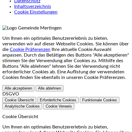
Datenschutz
Inhaltsverzeichnis
Cookie Einstellungen
Um Ihnen ein optimales Benutzererlebnis zu bieten,
verwenden wir auf dieser Webseite Cookies. Sie können über
die
Cookie Präferenzen
Ihre aktuelle Cookie Auswahl
anpassen. Durch das Betätigen des Buttons "Alle akzeptieren"
stimmen Sie der Verwendung aller Cookies zu. Mithilfe des
Buttons "Alle ablehnen" lehnen Sie der Verwendung nicht
erforderlicher Cookies ab. Eine Auflistung der verwendeten
Cookies finden Sie ebenfalls in unseren Cookie Präferenzen.
Alle akzeptieren
Alle ablehnen
DSGVO
Cookie Übersicht
Erforderliche Cookies
Funktionale Cookies
Analytische Cookies
Cookie Verweis
Cookie Übersicht
Um Ihnen ein optimales Benutzererlebnis zu bieten,