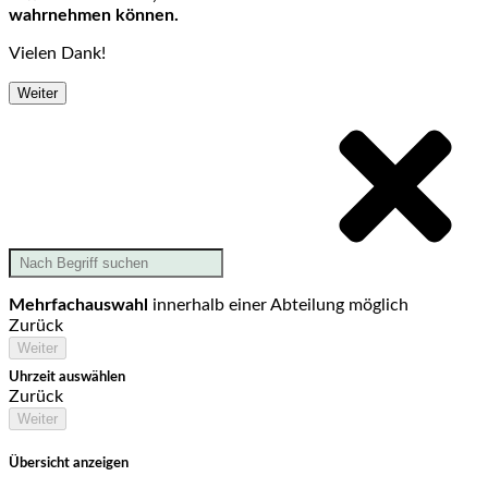
wahrnehmen können.
Vielen Dank!
Weiter
Mehrfachauswahl
innerhalb einer Abteilung möglich
Zurück
Weiter
Uhrzeit auswählen
Zurück
Weiter
Übersicht anzeigen