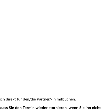
h direkt für den/die Partner/-in mitbuchen.
dass Sie den Termin wieder stornieren, wenn Sie ihn nicht