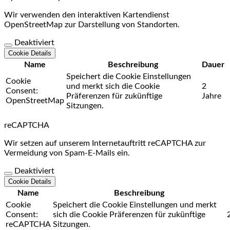
Wir verwenden den interaktiven Kartendienst
OpenStreetMap zur Darstellung von Standorten.
Deaktiviert
Cookie Details
Name
Beschreibung
Dauer
Speichert die Cookie Einstellungen
Cookie
und merkt sich die Cookie
2
Consent:
Präferenzen für zukünftige
Jahre
OpenStreetMap
Sitzungen.
reCAPTCHA
Wir setzen auf unserem Internetauftritt reCAPTCHA zur
Vermeidung von Spam-E-Mails ein.
Deaktiviert
Cookie Details
Name
Beschreibung
Cookie
Speichert die Cookie Einstellungen und merkt
Consent:
sich die Cookie Präferenzen für zukünftige
reCAPTCHA
Sitzungen.