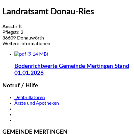
Landratsamt Donau-Ries
Anschrift
Pflegstr.
2
86609
Donauwörth
Weitere Informationen
(9,14 MB)
Bodenrichtwerte Gemeinde Mertingen Stand
01.01.2026
Notruf / Hilfe
Defibrillatoren
Ärzte und Apotheken
GEMEINDE MERTINGEN