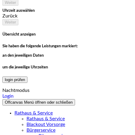
Weiter
Uhrzeit auswählen
Zurück
Weiter
Übersicht anzeigen
Sie haben die folgende Leistungen markiert:
an den jeweiligen Daten
um die jeweilige Uhrzeiten
login prüfen
Nachtmodus
Login
Offcanvas Menü öffnen oder schließen
Rathaus & Service
Rathaus & Service
Blackout Vorsorge
Bürgerservice