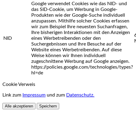
Google verwendet Cookies wie das NID- und
das SID-Cookie, um Werbung in Google-
Produkten wie der Google-Suche individuell
anzupassen. Mithilfe solcher Cookies erfassen
wir zum Beispiel Ihre neuesten Suchanfragen,
Ihre bisherigen Interaktionen mit den Anzeigen
NID
eines Werbetreibenden oder den
Suchergebnissen und Ihre Besuche auf der
Website eines Werbetreibenden. Auf diese
Weise können wir Ihnen individuell
zugeschnittene Werbung auf Google anzeigen.
https://policies.google.com/technologies/types?
hl=de
Cookie Verweis
Link zum
Impressum
und zum
Datenschutz.
Alle akzeptieren
Speichern