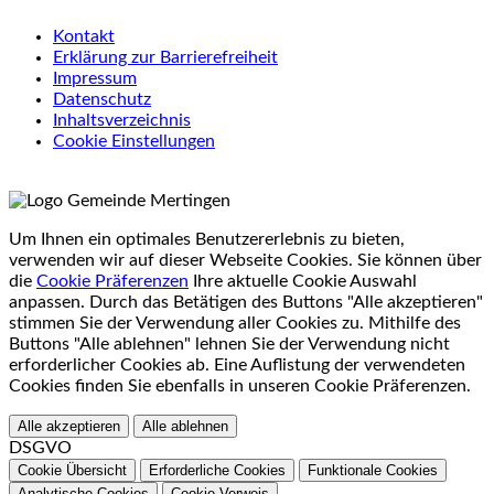
Kontakt
Erklärung zur Barrierefreiheit
Impressum
Datenschutz
Inhaltsverzeichnis
Cookie Einstellungen
Um Ihnen ein optimales Benutzererlebnis zu bieten,
verwenden wir auf dieser Webseite Cookies. Sie können über
die
Cookie Präferenzen
Ihre aktuelle Cookie Auswahl
anpassen. Durch das Betätigen des Buttons "Alle akzeptieren"
stimmen Sie der Verwendung aller Cookies zu. Mithilfe des
Buttons "Alle ablehnen" lehnen Sie der Verwendung nicht
erforderlicher Cookies ab. Eine Auflistung der verwendeten
Cookies finden Sie ebenfalls in unseren Cookie Präferenzen.
Alle akzeptieren
Alle ablehnen
DSGVO
Cookie Übersicht
Erforderliche Cookies
Funktionale Cookies
Analytische Cookies
Cookie Verweis