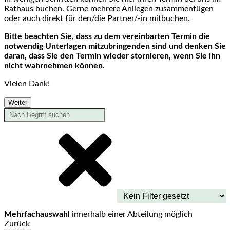
Rathaus buchen. Gerne mehrere Anliegen zusammenfügen
oder auch direkt für den/die Partner/-in mitbuchen.
Bitte beachten Sie, dass zu dem vereinbarten Termin die
notwendig Unterlagen mitzubringenden sind und denken Sie
daran, dass Sie den Termin wieder stornieren, wenn Sie ihn
nicht wahrnehmen können.
Vielen Dank!
Weiter
Mehrfachauswahl
innerhalb einer Abteilung möglich
Zurück