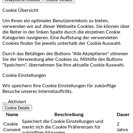
Cookie Übersicht
Um Ihnen ein optimales Benutzererlebnis zu bieten,
verwenden wir auf dieser Webseite Cookies. Sie können über
die Reiter in der linken Spalte durch die einzelnen Cookie
Kategorien navigieren. Eine Auflistung der verwendeten
Cookies finden Sie jeweils unterhalb der Cookie Auswahl.
Durch das Betätigen des Buttons "Alle Akzeptieren" stimmen
Sie der Verwendung aller Cookies zu. Mithilfe des Buttons
"Speichern", übernehmen Sie Ihre aktuelle Cookie Auswahl.
Cookie Einstellungen
Wir speichern Ihre Cookie Einstellungen für zukünftige
Besuche unseres Internetauftritts.
Aktiviert
Cookie Details
Name
Beschreibung
Dauer
Speichert die Cookie Einstellungen und
Cookie
2
merkt sich die Cookie Präferenzen für
Consent
Jahre
zukünftige Sitzungen.