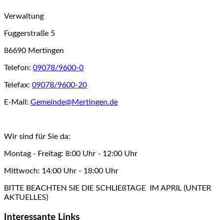
Verwaltung
Fuggerstraße 5
86690 Mertingen
Telefon:
09078/9600-0
Telefax:
09078/9600-20
E-Mail:
Gemeinde@Mertingen.de
Wir sind für Sie da:
Montag - Freitag: 8:00 Uhr - 12:00 Uhr
Mittwoch: 14:00 Uhr - 18:00 Uhr
BITTE BEACHTEN SIE DIE SCHLIEßTAGE IM APRIL (UNTER
AKTUELLES)
Interessante Links