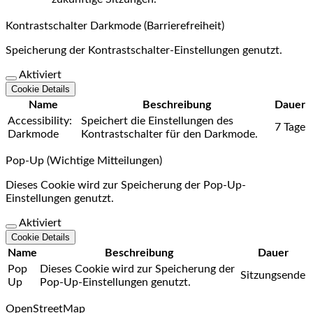
Kontrastschalter Darkmode (Barrierefreiheit)
Speicherung der Kontrastschalter-Einstellungen genutzt.
Aktiviert
Cookie Details
Name
Beschreibung
Dauer
Accessibility:
Speichert die Einstellungen des
7 Tage
Darkmode
Kontrastschalter für den Darkmode.
Pop-Up (Wichtige Mitteilungen)
Dieses Cookie wird zur Speicherung der Pop-Up-
Einstellungen genutzt.
Aktiviert
Cookie Details
Name
Beschreibung
Dauer
Pop
Dieses Cookie wird zur Speicherung der
Sitzungsende
Up
Pop-Up-Einstellungen genutzt.
OpenStreetMap