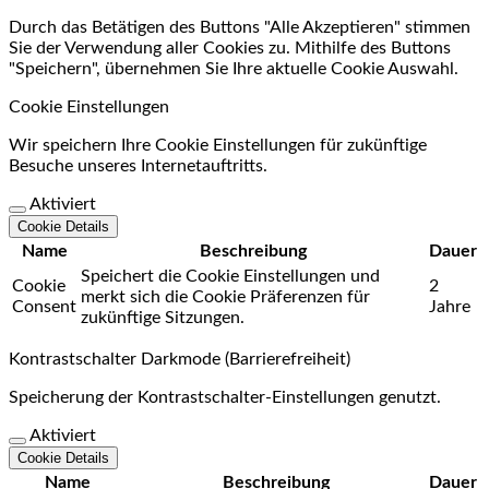
Durch das Betätigen des Buttons "Alle Akzeptieren" stimmen
Sie der Verwendung aller Cookies zu. Mithilfe des Buttons
"Speichern", übernehmen Sie Ihre aktuelle Cookie Auswahl.
Cookie Einstellungen
Wir speichern Ihre Cookie Einstellungen für zukünftige
Besuche unseres Internetauftritts.
Aktiviert
Cookie Details
Name
Beschreibung
Dauer
Speichert die Cookie Einstellungen und
Cookie
2
merkt sich die Cookie Präferenzen für
Consent
Jahre
zukünftige Sitzungen.
Kontrastschalter Darkmode (Barrierefreiheit)
Speicherung der Kontrastschalter-Einstellungen genutzt.
Aktiviert
Cookie Details
Name
Beschreibung
Dauer