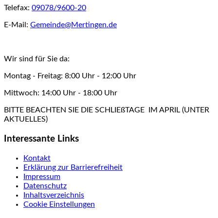
Telefax:
09078/9600-20
E-Mail:
Gemeinde@Mertingen.de
Wir sind für Sie da:
Montag - Freitag: 8:00 Uhr - 12:00 Uhr
Mittwoch: 14:00 Uhr - 18:00 Uhr
BITTE BEACHTEN SIE DIE SCHLIEßTAGE IM APRIL (UNTER
AKTUELLES)
Interessante Links
Kontakt
Erklärung zur Barrierefreiheit
Impressum
Datenschutz
Inhaltsverzeichnis
Cookie Einstellungen