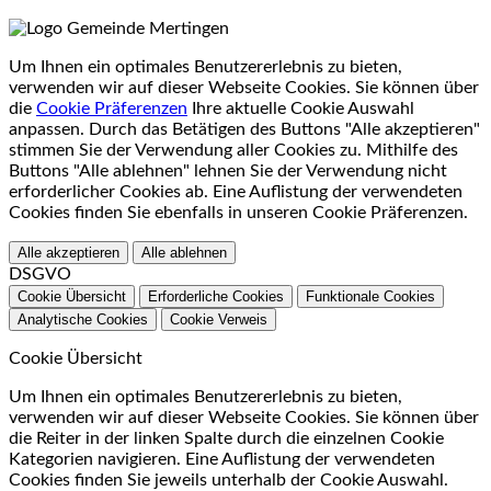
Um Ihnen ein optimales Benutzererlebnis zu bieten,
verwenden wir auf dieser Webseite Cookies. Sie können über
die
Cookie Präferenzen
Ihre aktuelle Cookie Auswahl
anpassen. Durch das Betätigen des Buttons "Alle akzeptieren"
stimmen Sie der Verwendung aller Cookies zu. Mithilfe des
Buttons "Alle ablehnen" lehnen Sie der Verwendung nicht
erforderlicher Cookies ab. Eine Auflistung der verwendeten
Cookies finden Sie ebenfalls in unseren Cookie Präferenzen.
Alle akzeptieren
Alle ablehnen
DSGVO
Cookie Übersicht
Erforderliche Cookies
Funktionale Cookies
Analytische Cookies
Cookie Verweis
Cookie Übersicht
Um Ihnen ein optimales Benutzererlebnis zu bieten,
verwenden wir auf dieser Webseite Cookies. Sie können über
die Reiter in der linken Spalte durch die einzelnen Cookie
Kategorien navigieren. Eine Auflistung der verwendeten
Cookies finden Sie jeweils unterhalb der Cookie Auswahl.