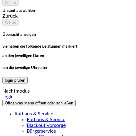
Weiter
Uhrzeit auswählen
Zurück
Weiter
Übersicht anzeigen
Sie haben die folgende Leistungen markiert:
an den jeweiligen Daten
um die jeweilige Uhrzeiten
login prüfen
Nachtmodus
Login
Offcanvas Menü öffnen oder schließen
Rathaus & Service
Rathaus & Service
Blackout Vorsorge
Bürgerservice