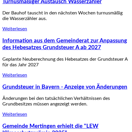
Turnusmäßiger Austausch Wasserzähler
Der Bauhof tauscht in den nächsten Wochen turnusmäßig
die Wasserzähler aus.
Weiterlesen
Information aus dem Gemeinderat zur Anpassung
des Hebesatzes Grundsteuer A ab 2027
Geplante Neuberechnung des Hebesatzes der Grundsteuer A
für das Jahr 2027
Weiterlesen
Grundsteuer in Bayern - Anzeige von Änderungen
Änderungen bei den tatsächlichen Verhältnissen des
Grundbesitzes müssen angezeigt werden.
Weiterlesen
Gemeinde Mertingen erhielt die "LEW