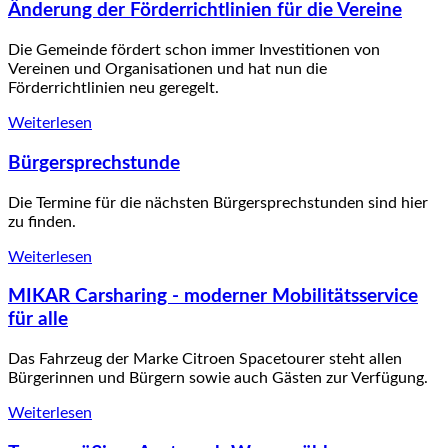
Änderung der Förderrichtlinien für die Vereine
Die Gemeinde fördert schon immer Investitionen von
Vereinen und Organisationen und hat nun die
Förderrichtlinien neu geregelt.
Weiterlesen
Bürgersprechstunde
Die Termine für die nächsten Bürgersprechstunden sind hier
zu finden.
Weiterlesen
MIKAR Carsharing - moderner Mobilitätsservice
für alle
Das Fahrzeug der Marke Citroen Spacetourer steht allen
Bürgerinnen und Bürgern sowie auch Gästen zur Verfügung.
Weiterlesen