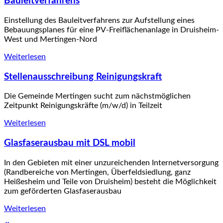
Bauleitverfahrens
Einstellung des Bauleitverfahrens zur Aufstellung eines
Bebauungsplanes für eine PV-Freiflächenanlage in Druisheim-
West und Mertingen-Nord
Weiterlesen
Stellenausschreibung Reinigungskraft
Die Gemeinde Mertingen sucht zum nächstmöglichen
Zeitpunkt Reinigungskräfte (m/w/d) in Teilzeit
Weiterlesen
Glasfaserausbau mit DSL mobil
In den Gebieten mit einer unzureichenden Internetversorgung
(Randbereiche von Mertingen, Überfeldsiedlung, ganz
Heißesheim und Teile von Druisheim) besteht die Möglichkeit
zum geförderten Glasfaserausbau
Weiterlesen