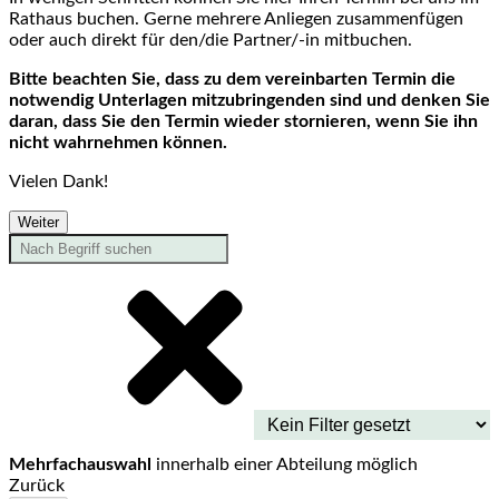
Rathaus buchen. Gerne mehrere Anliegen zusammenfügen
oder auch direkt für den/die Partner/-in mitbuchen.
Bitte beachten Sie, dass zu dem vereinbarten Termin die
notwendig Unterlagen mitzubringenden sind und denken Sie
daran, dass Sie den Termin wieder stornieren, wenn Sie ihn
nicht wahrnehmen können.
Vielen Dank!
Weiter
Mehrfachauswahl
innerhalb einer Abteilung möglich
Zurück