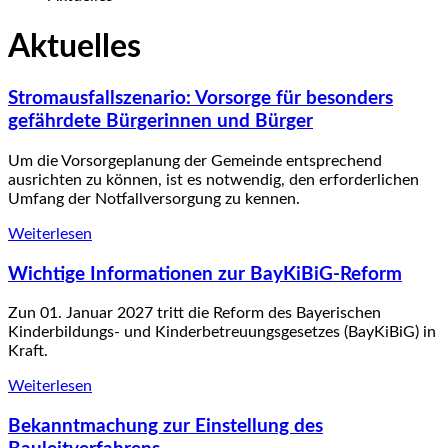
Aktuelles
Stromausfallszenario: Vorsorge für besonders
gefährdete Bürgerinnen und Bürger
Um die Vorsorgeplanung der Gemeinde entsprechend
ausrichten zu können, ist es notwendig, den erforderlichen
Umfang der Notfallversorgung zu kennen.
Weiterlesen
Wichtige Informationen zur BayKiBiG-Reform
Zun 01. Januar 2027 tritt die Reform des Bayerischen
Kinderbildungs- und Kinderbetreuungsgesetzes (BayKiBiG) in
Kraft.
Weiterlesen
Bekanntmachung zur Einstellung des