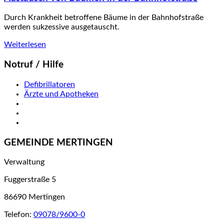
Durch Krankheit betroffene Bäume in der Bahnhofstraße
werden sukzessive ausgetauscht.
Weiterlesen
Notruf / Hilfe
Defibrillatoren
Ärzte und Apotheken
GEMEINDE MERTINGEN
Verwaltung
Fuggerstraße 5
86690 Mertingen
Telefon:
09078/9600-0