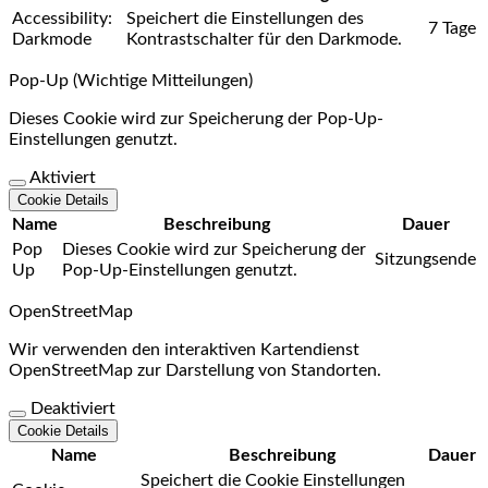
Accessibility:
Speichert die Einstellungen des
7 Tage
Darkmode
Kontrastschalter für den Darkmode.
Pop-Up (Wichtige Mitteilungen)
Dieses Cookie wird zur Speicherung der Pop-Up-
Einstellungen genutzt.
Aktiviert
Cookie Details
Name
Beschreibung
Dauer
Pop
Dieses Cookie wird zur Speicherung der
Sitzungsende
Up
Pop-Up-Einstellungen genutzt.
OpenStreetMap
Wir verwenden den interaktiven Kartendienst
OpenStreetMap zur Darstellung von Standorten.
Deaktiviert
Cookie Details
Name
Beschreibung
Dauer
Speichert die Cookie Einstellungen