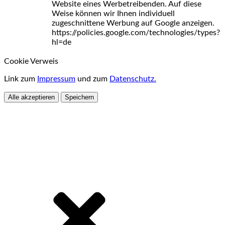
Website eines Werbetreibenden. Auf diese
Weise können wir Ihnen individuell
zugeschnittene Werbung auf Google anzeigen.
https://policies.google.com/technologies/types?
hl=de
Cookie Verweis
Link zum
Impressum
und zum
Datenschutz.
Alle akzeptieren
Speichern