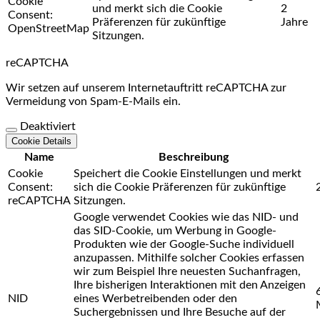
Cookie
und merkt sich die Cookie
2
Consent:
Präferenzen für zukünftige
Jahre
OpenStreetMap
Sitzungen.
reCAPTCHA
Wir setzen auf unserem Internetauftritt reCAPTCHA zur
Vermeidung von Spam-E-Mails ein.
Deaktiviert
Cookie Details
Name
Beschreibung
Cookie
Speichert die Cookie Einstellungen und merkt
Consent:
sich die Cookie Präferenzen für zukünftige
reCAPTCHA
Sitzungen.
Google verwendet Cookies wie das NID- und
das SID-Cookie, um Werbung in Google-
Produkten wie der Google-Suche individuell
anzupassen. Mithilfe solcher Cookies erfassen
wir zum Beispiel Ihre neuesten Suchanfragen,
Ihre bisherigen Interaktionen mit den Anzeigen
NID
eines Werbetreibenden oder den
Suchergebnissen und Ihre Besuche auf der