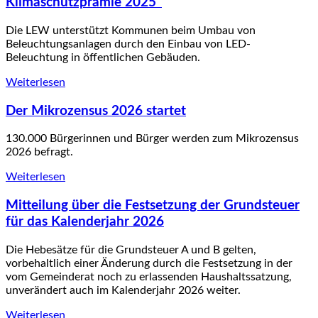
Klimaschutzprämie 2025"
Die LEW unterstützt Kommunen beim Umbau von
Beleuchtungsanlagen durch den Einbau von LED-
Beleuchtung in öffentlichen Gebäuden.
Weiterlesen
Der Mikrozensus 2026 startet
130.000 Bürgerinnen und Bürger werden zum Mikrozensus
2026 befragt.
Weiterlesen
Mitteilung über die Festsetzung der Grundsteuer
für das Kalenderjahr 2026
Die Hebesätze für die Grundsteuer A und B gelten,
vorbehaltlich einer Änderung durch die Festsetzung in der
vom Gemeinderat noch zu erlassenden Haushaltssatzung,
unverändert auch im Kalenderjahr 2026 weiter.
Weiterlesen