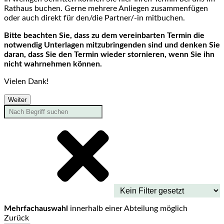
Rathaus buchen. Gerne mehrere Anliegen zusammenfügen
oder auch direkt für den/die Partner/-in mitbuchen.
Bitte beachten Sie, dass zu dem vereinbarten Termin die
notwendig Unterlagen mitzubringenden sind und denken Sie
daran, dass Sie den Termin wieder stornieren, wenn Sie ihn
nicht wahrnehmen können.
Vielen Dank!
Weiter
Mehrfachauswahl
innerhalb einer Abteilung möglich
Zurück