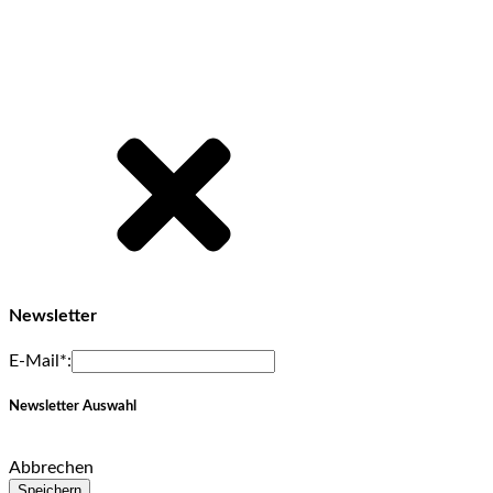
Newsletter
E-Mail*:
Newsletter Auswahl
Abbrechen
Speichern