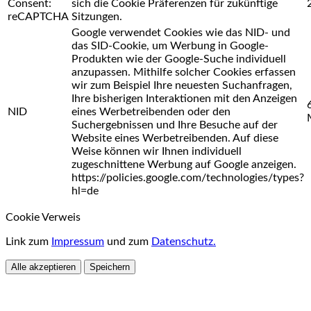
Consent:
sich die Cookie Präferenzen für zukünftige
reCAPTCHA
Sitzungen.
Google verwendet Cookies wie das NID- und
das SID-Cookie, um Werbung in Google-
Produkten wie der Google-Suche individuell
anzupassen. Mithilfe solcher Cookies erfassen
wir zum Beispiel Ihre neuesten Suchanfragen,
Ihre bisherigen Interaktionen mit den Anzeigen
NID
eines Werbetreibenden oder den
Suchergebnissen und Ihre Besuche auf der
Website eines Werbetreibenden. Auf diese
Weise können wir Ihnen individuell
zugeschnittene Werbung auf Google anzeigen.
https://policies.google.com/technologies/types?
hl=de
Cookie Verweis
Link zum
Impressum
und zum
Datenschutz.
Alle akzeptieren
Speichern