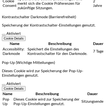
Cookie
2
merkt sich die Cookie Präferenzen für
Consent
Jahre
zukünftige Sitzungen.
Kontrastschalter Darkmode (Barrierefreiheit)
Speicherung der Kontrastschalter-Einstellungen genutzt.
Aktiviert
Cookie Details
Name
Beschreibung
Dauer
Accessibility:
Speichert die Einstellungen des
7 Tage
Darkmode
Kontrastschalter für den Darkmode.
Pop-Up (Wichtige Mitteilungen)
Dieses Cookie wird zur Speicherung der Pop-Up-
Einstellungen genutzt.
Aktiviert
Cookie Details
Name
Beschreibung
Dauer
Pop
Dieses Cookie wird zur Speicherung der
Sitzungsende
Up
Pop-Up-Einstellungen genutzt.