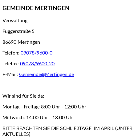
GEMEINDE MERTINGEN
Verwaltung
Fuggerstraße 5
86690 Mertingen
Telefon:
09078/9600-0
Telefax:
09078/9600-20
E-Mail:
Gemeinde@Mertingen.de
Wir sind für Sie da:
Montag - Freitag: 8:00 Uhr - 12:00 Uhr
Mittwoch: 14:00 Uhr - 18:00 Uhr
BITTE BEACHTEN SIE DIE SCHLIEßTAGE IM APRIL (UNTER
AKTUELLES)