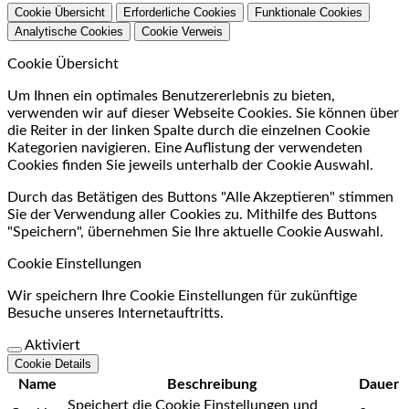
Cookie Übersicht
Erforderliche Cookies
Funktionale Cookies
Analytische Cookies
Cookie Verweis
Cookie Übersicht
Um Ihnen ein optimales Benutzererlebnis zu bieten,
verwenden wir auf dieser Webseite Cookies. Sie können über
die Reiter in der linken Spalte durch die einzelnen Cookie
Kategorien navigieren. Eine Auflistung der verwendeten
Cookies finden Sie jeweils unterhalb der Cookie Auswahl.
Durch das Betätigen des Buttons "Alle Akzeptieren" stimmen
Sie der Verwendung aller Cookies zu. Mithilfe des Buttons
"Speichern", übernehmen Sie Ihre aktuelle Cookie Auswahl.
Cookie Einstellungen
Wir speichern Ihre Cookie Einstellungen für zukünftige
Besuche unseres Internetauftritts.
Aktiviert
Cookie Details
Name
Beschreibung
Dauer
Speichert die Cookie Einstellungen und