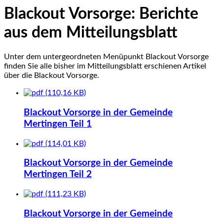
Blackout Vorsorge: Berichte
aus dem Mitteilungsblatt
Unter dem untergeordneten Menüpunkt Blackout Vorsorge
finden Sie alle bisher im Mitteilungsblatt erschienen Artikel
über die Blackout Vorsorge.
(110,16 KB)
Blackout Vorsorge in der Gemeinde
Mertingen Teil 1
(114,01 KB)
Blackout Vorsorge in der Gemeinde
Mertingen Teil 2
(111,23 KB)
Blackout Vorsorge in der Gemeinde