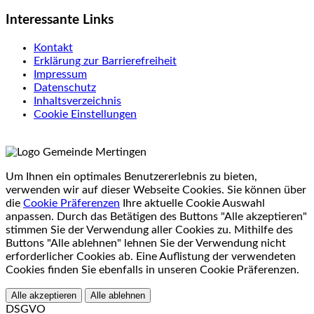
Interessante Links
Kontakt
Erklärung zur Barrierefreiheit
Impressum
Datenschutz
Inhaltsverzeichnis
Cookie Einstellungen
Um Ihnen ein optimales Benutzererlebnis zu bieten,
verwenden wir auf dieser Webseite Cookies. Sie können über
die
Cookie Präferenzen
Ihre aktuelle Cookie Auswahl
anpassen. Durch das Betätigen des Buttons "Alle akzeptieren"
stimmen Sie der Verwendung aller Cookies zu. Mithilfe des
Buttons "Alle ablehnen" lehnen Sie der Verwendung nicht
erforderlicher Cookies ab. Eine Auflistung der verwendeten
Cookies finden Sie ebenfalls in unseren Cookie Präferenzen.
Alle akzeptieren
Alle ablehnen
DSGVO