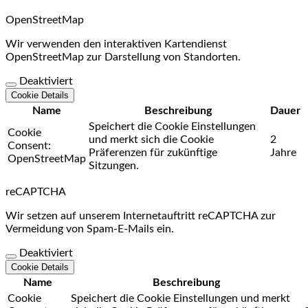
OpenStreetMap
Wir verwenden den interaktiven Kartendienst
OpenStreetMap zur Darstellung von Standorten.
Deaktiviert
Cookie Details
Name
Beschreibung
Dauer
Speichert die Cookie Einstellungen
Cookie
und merkt sich die Cookie
2
Consent:
Präferenzen für zukünftige
Jahre
OpenStreetMap
Sitzungen.
reCAPTCHA
Wir setzen auf unserem Internetauftritt reCAPTCHA zur
Vermeidung von Spam-E-Mails ein.
Deaktiviert
Cookie Details
Name
Beschreibung
Cookie
Speichert die Cookie Einstellungen und merkt