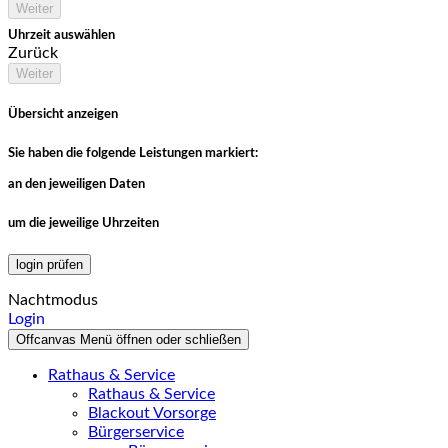
Weiter
Uhrzeit auswählen
Zurück
Weiter
Übersicht anzeigen
Sie haben die folgende Leistungen markiert:
an den jeweiligen Daten
um die jeweilige Uhrzeiten
login prüfen
Nachtmodus
Login
Offcanvas Menü öffnen oder schließen
Rathaus & Service
Rathaus & Service
Blackout Vorsorge
Bürgerservice