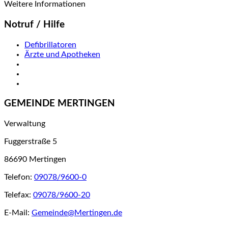
Weitere Informationen
Notruf / Hilfe
Defibrillatoren
Ärzte und Apotheken
GEMEINDE MERTINGEN
Verwaltung
Fuggerstraße 5
86690 Mertingen
Telefon:
09078/9600-0
Telefax:
09078/9600-20
E-Mail:
Gemeinde@Mertingen.de