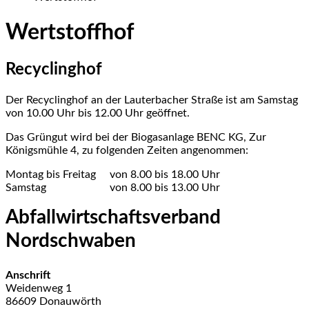
Wertstoffhof
Recyclinghof
Der Recyclinghof an der Lauterbacher Straße ist am Samstag
von 10.00 Uhr bis 12.00 Uhr geöffnet.
Das Grüngut wird bei der Biogasanlage BENC KG, Zur
Königsmühle 4, zu folgenden Zeiten angenommen:
Montag bis Freitag von 8.00 bis 18.00 Uhr
Samstag von 8.00 bis 13.00 Uhr
Abfallwirtschaftsverband
Nordschwaben
Anschrift
Weidenweg
1
86609
Donauwörth