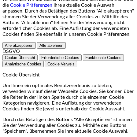
die
Cookie Präferenzen
Ihre aktuelle Cookie Auswahl
anpassen. Durch das Betätigen des Buttons "Alle akzeptieren"
stimmen Sie der Verwendung aller Cookies zu. Mithilfe des
Buttons "Alle ablehnen" lehnen Sie der Verwendung nicht
erforderlicher Cookies ab. Eine Auflistung der verwendeten
Cookies finden Sie ebenfalls in unseren Cookie Präferenzen.
Alle akzeptieren
Alle ablehnen
DSGVO
Cookie Übersicht
Erforderliche Cookies
Funktionale Cookies
Analytische Cookies
Cookie Verweis
Cookie Übersicht
Um Ihnen ein optimales Benutzererlebnis zu bieten,
verwenden wir auf dieser Webseite Cookies. Sie können über
die Reiter in der linken Spalte durch die einzelnen Cookie
Kategorien navigieren. Eine Auflistung der verwendeten
Cookies finden Sie jeweils unterhalb der Cookie Auswahl.
Durch das Betätigen des Buttons "Alle Akzeptieren" stimmen
Sie der Verwendung aller Cookies zu. Mithilfe des Buttons
"Speichern", übernehmen Sie Ihre aktuelle Cookie Auswahl.