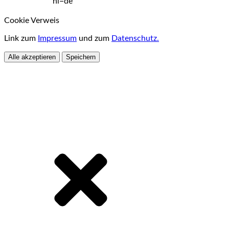
hl=de
Cookie Verweis
Link zum
Impressum
und zum
Datenschutz.
Alle akzeptieren
Speichern