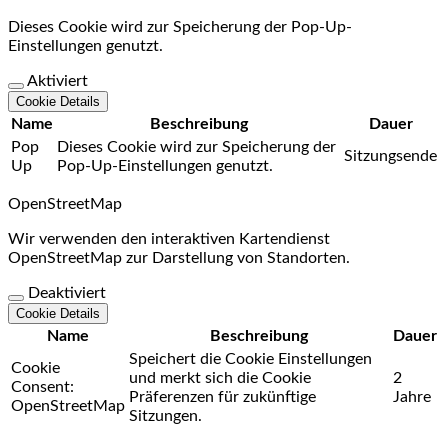
Dieses Cookie wird zur Speicherung der Pop-Up-
Einstellungen genutzt.
Aktiviert
Cookie Details
Name
Beschreibung
Dauer
Pop
Dieses Cookie wird zur Speicherung der
Sitzungsende
Up
Pop-Up-Einstellungen genutzt.
OpenStreetMap
Wir verwenden den interaktiven Kartendienst
OpenStreetMap zur Darstellung von Standorten.
Deaktiviert
Cookie Details
Name
Beschreibung
Dauer
Speichert die Cookie Einstellungen
Cookie
und merkt sich die Cookie
2
Consent:
Präferenzen für zukünftige
Jahre
OpenStreetMap
Sitzungen.