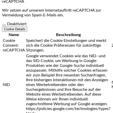
reCAPTCHA
Wir setzen auf unserem Internetauftritt reCAPTCHA zur
Vermeidung von Spam-E-Mails ein.
Deaktiviert
Cookie Details
Name
Beschreibung
Cookie
Speichert die Cookie Einstellungen und merkt
Consent:
sich die Cookie Präferenzen für zukünftige
reCAPTCHA
Sitzungen.
Google verwendet Cookies wie das NID- und
das SID-Cookie, um Werbung in Google-
Produkten wie der Google-Suche individuell
anzupassen. Mithilfe solcher Cookies erfassen
wir zum Beispiel Ihre neuesten Suchanfragen,
Ihre bisherigen Interaktionen mit den Anzeigen
NID
eines Werbetreibenden oder den
Suchergebnissen und Ihre Besuche auf der
Website eines Werbetreibenden. Auf diese
Weise können wir Ihnen individuell
zugeschnittene Werbung auf Google anzeigen.
https://policies.google.com/technologies/types?