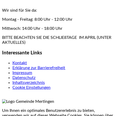
Wir sind für Sie da:
Montag - Freitag: 8:00 Uhr - 12:00 Uhr
Mittwoch: 14:00 Uhr - 18:00 Uhr
BITTE BEACHTEN SIE DIE SCHLIEßTAGE IM APRIL (UNTER
AKTUELLES)
Interessante Links
Kontakt
Erklärung zur Barrierefreiheit
Impressum
Datenschutz
Inhaltsverzeichnis
Cookie Einstellungen
Um Ihnen ein optimales Benutzererlebnis zu bieten,
verwenden wir auf dieser Webseite Cookies. Sie können über