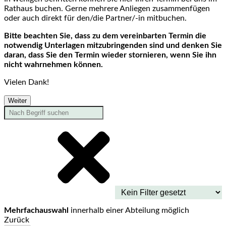
Rathaus buchen. Gerne mehrere Anliegen zusammenfügen
oder auch direkt für den/die Partner/-in mitbuchen.
Bitte beachten Sie, dass zu dem vereinbarten Termin die
notwendig Unterlagen mitzubringenden sind und denken Sie
daran, dass Sie den Termin wieder stornieren, wenn Sie ihn
nicht wahrnehmen können.
Vielen Dank!
Weiter
Mehrfachauswahl
innerhalb einer Abteilung möglich
Zurück