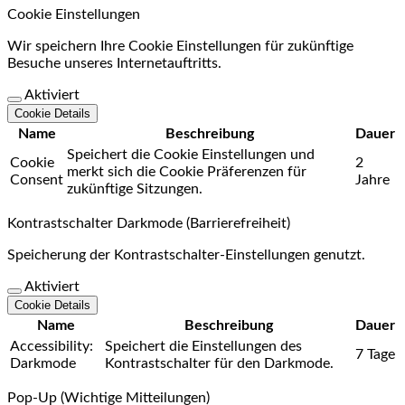
Cookie Einstellungen
Wir speichern Ihre Cookie Einstellungen für zukünftige
Besuche unseres Internetauftritts.
Aktiviert
Cookie Details
Name
Beschreibung
Dauer
Speichert die Cookie Einstellungen und
Cookie
2
merkt sich die Cookie Präferenzen für
Consent
Jahre
zukünftige Sitzungen.
Kontrastschalter Darkmode (Barrierefreiheit)
Speicherung der Kontrastschalter-Einstellungen genutzt.
Aktiviert
Cookie Details
Name
Beschreibung
Dauer
Accessibility:
Speichert die Einstellungen des
7 Tage
Darkmode
Kontrastschalter für den Darkmode.
Pop-Up (Wichtige Mitteilungen)