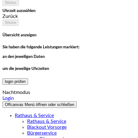
Weiter
Uhrzeit auswählen
Zurück
Weiter
Übersicht anzeigen
Sie haben die folgende Leistungen markiert:
an den jeweiligen Daten
um die jeweilige Uhrzeiten
login prüfen
Nachtmodus
Login
Offcanvas Menü öffnen oder schließen
Rathaus & Service
Rathaus & Service
Blackout Vorsorge
Bürgerservice