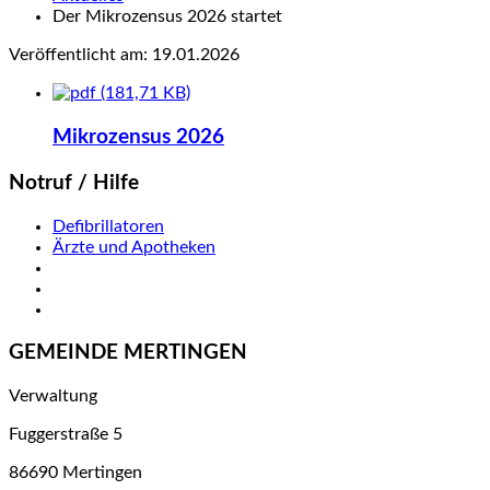
Der Mikrozensus 2026 startet
Veröffentlicht am:
19.01.2026
(181,71 KB)
Mikrozensus 2026
Notruf / Hilfe
Defibrillatoren
Ärzte und Apotheken
GEMEINDE MERTINGEN
Verwaltung
Fuggerstraße 5
86690 Mertingen