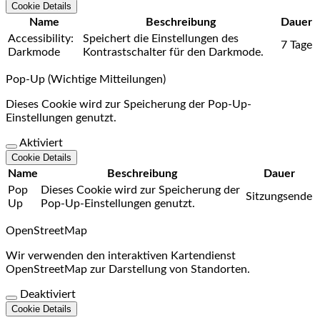
Cookie Details
Name
Beschreibung
Dauer
Accessibility:
Speichert die Einstellungen des
7 Tage
Darkmode
Kontrastschalter für den Darkmode.
Pop-Up (Wichtige Mitteilungen)
Dieses Cookie wird zur Speicherung der Pop-Up-
Einstellungen genutzt.
Aktiviert
Cookie Details
Name
Beschreibung
Dauer
Pop
Dieses Cookie wird zur Speicherung der
Sitzungsende
Up
Pop-Up-Einstellungen genutzt.
OpenStreetMap
Wir verwenden den interaktiven Kartendienst
OpenStreetMap zur Darstellung von Standorten.
Deaktiviert
Cookie Details