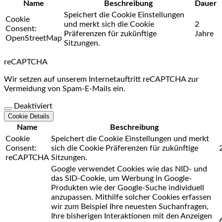
Name
Beschreibung
Dauer
Speichert die Cookie Einstellungen
Cookie
und merkt sich die Cookie
2
Consent:
Präferenzen für zukünftige
Jahre
OpenStreetMap
Sitzungen.
reCAPTCHA
Wir setzen auf unserem Internetauftritt reCAPTCHA zur
Vermeidung von Spam-E-Mails ein.
Deaktiviert
Cookie Details
Name
Beschreibung
Cookie
Speichert die Cookie Einstellungen und merkt
Consent:
sich die Cookie Präferenzen für zukünftige
reCAPTCHA
Sitzungen.
Google verwendet Cookies wie das NID- und
das SID-Cookie, um Werbung in Google-
Produkten wie der Google-Suche individuell
anzupassen. Mithilfe solcher Cookies erfassen
wir zum Beispiel Ihre neuesten Suchanfragen,
Ihre bisherigen Interaktionen mit den Anzeigen