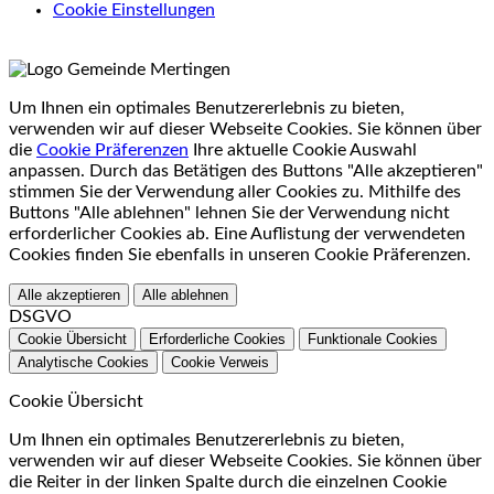
Cookie Einstellungen
Um Ihnen ein optimales Benutzererlebnis zu bieten,
verwenden wir auf dieser Webseite Cookies. Sie können über
die
Cookie Präferenzen
Ihre aktuelle Cookie Auswahl
anpassen. Durch das Betätigen des Buttons "Alle akzeptieren"
stimmen Sie der Verwendung aller Cookies zu. Mithilfe des
Buttons "Alle ablehnen" lehnen Sie der Verwendung nicht
erforderlicher Cookies ab. Eine Auflistung der verwendeten
Cookies finden Sie ebenfalls in unseren Cookie Präferenzen.
Alle akzeptieren
Alle ablehnen
DSGVO
Cookie Übersicht
Erforderliche Cookies
Funktionale Cookies
Analytische Cookies
Cookie Verweis
Cookie Übersicht
Um Ihnen ein optimales Benutzererlebnis zu bieten,
verwenden wir auf dieser Webseite Cookies. Sie können über
die Reiter in der linken Spalte durch die einzelnen Cookie