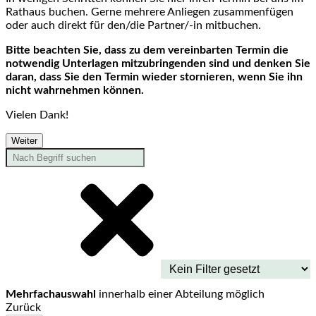
Rathaus buchen. Gerne mehrere Anliegen zusammenfügen
oder auch direkt für den/die Partner/-in mitbuchen.
Bitte beachten Sie, dass zu dem vereinbarten Termin die
notwendig Unterlagen mitzubringenden sind und denken Sie
daran, dass Sie den Termin wieder stornieren, wenn Sie ihn
nicht wahrnehmen können.
Vielen Dank!
Weiter
Mehrfachauswahl
innerhalb einer Abteilung möglich
Zurück