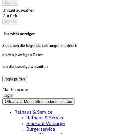
Weiter
Uhrzeit auswählen
Zurück
Weiter
Übersicht anzeigen
Sie haben die folgende Leistungen markiert:
an den jeweiligen Daten
um die jeweilige Uhrzeiten
login prüfen
Nachtmodus
Login
Offcanvas Menü öffnen oder schließen
Rathaus & Service
Rathaus & Service
Blackout Vorsorge
Bürgerservice