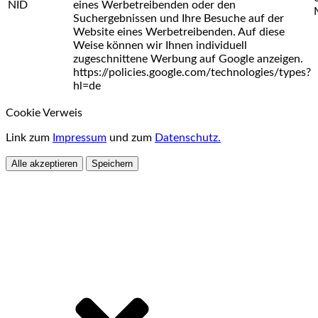
NID
eines Werbetreibenden oder den
Suchergebnissen und Ihre Besuche auf der
Website eines Werbetreibenden. Auf diese
Weise können wir Ihnen individuell
zugeschnittene Werbung auf Google anzeigen.
https://policies.google.com/technologies/types?
hl=de
Cookie Verweis
Link zum
Impressum
und zum
Datenschutz.
Alle akzeptieren
Speichern