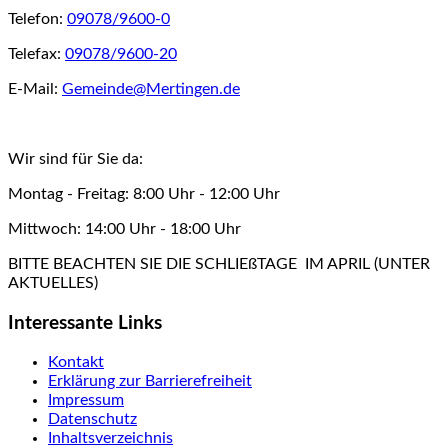
Telefon:
09078/9600-0
Telefax:
09078/9600-20
E-Mail:
Gemeinde@Mertingen.de
Wir sind für Sie da:
Montag - Freitag: 8:00 Uhr - 12:00 Uhr
Mittwoch: 14:00 Uhr - 18:00 Uhr
BITTE BEACHTEN SIE DIE SCHLIEßTAGE IM APRIL (UNTER
AKTUELLES)
Interessante Links
Kontakt
Erklärung zur Barrierefreiheit
Impressum
Datenschutz
Inhaltsverzeichnis