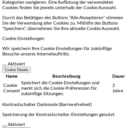
Kategorien navigieren. Eine Auflistung der verwendeten
Cookies finden Sie jeweils unterhalb der Cookie Auswahl.
Durch das Betätigen des Buttons "Alle Akzeptieren" stimmen
Sie der Verwendung aller Cookies zu. Mithilfe des Buttons
"Speichern", übernehmen Sie Ihre aktuelle Cookie Auswahl.
Cookie Einstellungen
Wir speichern Ihre Cookie Einstellungen für zukünftige
Besuche unseres Internetauftritts.
Aktiviert
Cookie Details
Name
Beschreibung
Dauer
Speichert die Cookie Einstellungen und
Cookie
2
merkt sich die Cookie Präferenzen für
Consent
Jahre
zukünftige Sitzungen.
Kontrastschalter Darkmode (Barrierefreiheit)
Speicherung der Kontrastschalter-Einstellungen genutzt.
Aktiviert